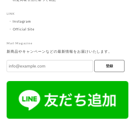
LINK
Instagram
Official Site
Mail Magazine
新商品やキャンペーンなどの最新情報をお届けいたします。
登録