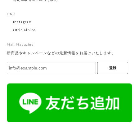
LINK
Instagram
Official Site
Mail Magazine
新商品やキャンペーンなどの最新情報をお届けいたします。
登録