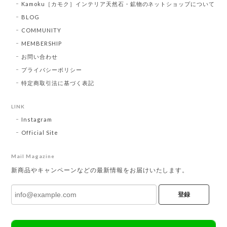
Kamoku［カモク］インテリア天然石・鉱物のネットショップについて
BLOG
COMMUNITY
MEMBERSHIP
お問い合わせ
プライバシーポリシー
特定商取引法に基づく表記
LINK
Instagram
Official Site
Mail Magazine
新商品やキャンペーンなどの最新情報をお届けいたします。
登録