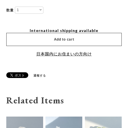
数量
International shipping available
Add to cart
日本国内にお住まいの方向け
通報する
Related Items