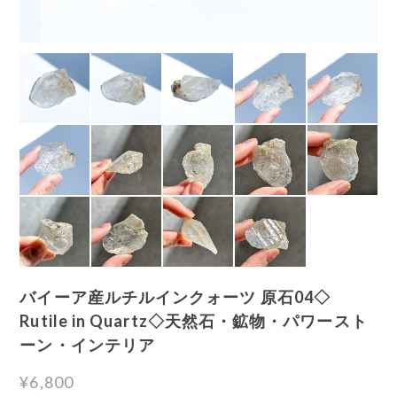
バイーア産ルチルインクォーツ 原石04◇
Rutile in Quartz◇天然石・鉱物・パワースト
ーン・インテリア
¥6,800