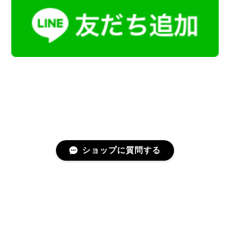
ショップに質問する
プライバシーポリシー
特定商取引法に基づく表記
会員規約