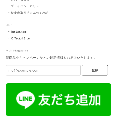
プライバシーポリシー
特定商取引法に基づく表記
LINK
Instagram
Official Site
Mail Magazine
新商品やキャンペーンなどの最新情報をお届けいたします。
登録