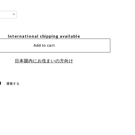
International shipping available
Add to cart
日本国内にお住まいの方向け
通報する