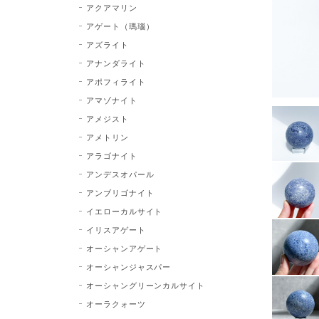
アクアマリン
アゲート（瑪瑙）
アズライト
アナンダライト
アポフィライト
アマゾナイト
アメジスト
アメトリン
アラゴナイト
アンデスオパール
アンブリゴナイト
イエローカルサイト
イリスアゲート
オーシャンアゲート
オーシャンジャスパー
オーシャングリーンカルサイト
オーラクォーツ