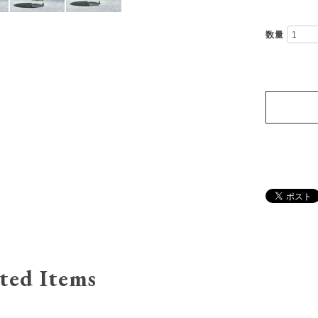
数量
ted Items