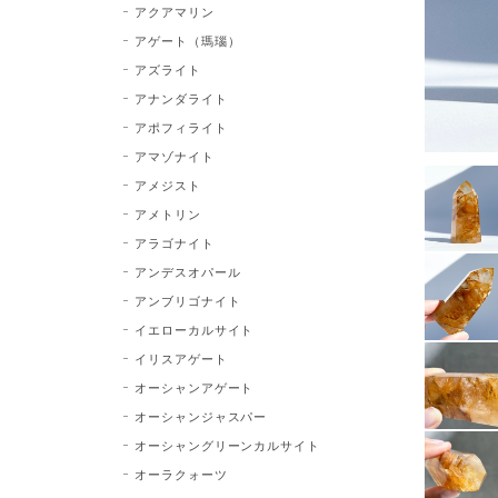
アクアマリン
アゲート（瑪瑙）
アズライト
アナンダライト
アポフィライト
アマゾナイト
アメジスト
アメトリン
アラゴナイト
アンデスオパール
アンブリゴナイト
イエローカルサイト
イリスアゲート
オーシャンアゲート
オーシャンジャスパー
オーシャングリーンカルサイト
オーラクォーツ