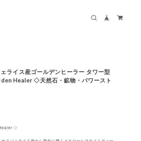
ェライス産ゴールデンヒーラー タワー型
olden Healer ◇天然石・鉱物・パワースト
Healer ◇