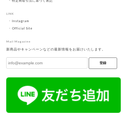
特定商取引法に基づく表記
LINK
Instagram
Official Site
Mail Magazine
新商品やキャンペーンなどの最新情報をお届けいたします。
登録