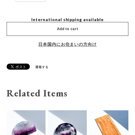
International shipping available
Add to cart
日本国内にお住まいの方向け
通報する
Related Items