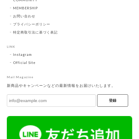
MEMBERSHIP
お問い合わせ
プライバシーポリシー
特定商取引法に基づく表記
LINK
Instagram
Official Site
Mail Magazine
新商品やキャンペーンなどの最新情報をお届けいたします。
登録